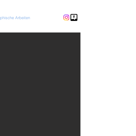
phische Arbeiten